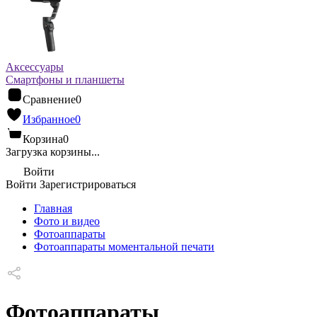
Аксессуары
Смартфоны и планшеты
Сравнение
0
Избранное
0
Корзина
0
Загрузка корзины...
Войти
Войти
Зарегистрироваться
Главная
Фото и видео
Фотоаппараты
Фотоаппараты моментальной печати
Фотоаппараты