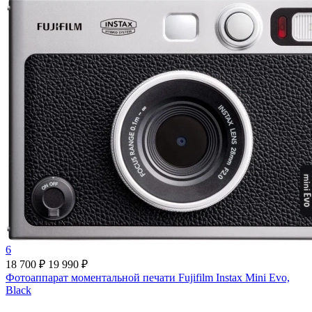
6
18 700 ₽
19 990 ₽
Фотоаппарат моментальной печати Fujifilm Instax Mini Evo,
Black