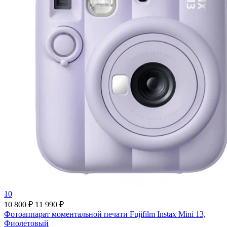
10
10 800 ₽
11 990 ₽
Фотоаппарат моментальной печати Fujifilm Instax Mini 13,
Фиолетовый