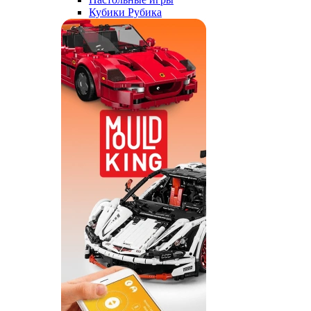
Кубики Рубика