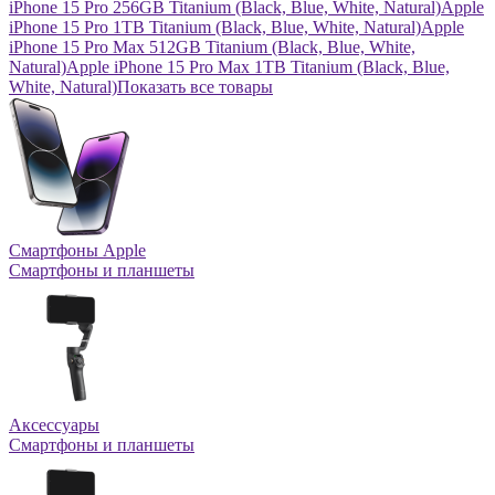
iPhone 15 Pro 256GB Titanium (Black, Blue, White, Natural)
Apple
iPhone 15 Pro 1TB Titanium (Black, Blue, White, Natural)
Apple
iPhone 15 Pro Max 512GB Titanium (Black, Blue, White,
Natural)
Apple iPhone 15 Pro Max 1TB Titanium (Black, Blue,
White, Natural)
Показать все товары
Смартфоны Apple
Смартфоны и планшеты
Аксессуары
Смартфоны и планшеты