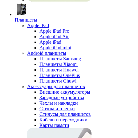
Планшеты
Apple iPad
Apple iPad Pro
Apple iPad Air
Apple iPad
Apple iPad mini
Android планшеты
Планшеты Samsung
Планшеты Xiaomi
Планшеты Huawei
Планшеты OnePlus
Планшеты Chuwi
Аксессуары для планшетов
Внешние аккумуляторы
Зарядные устройства
Чехлы и накладки
Стекла и пленки
Стилусы для планшетов
Кабели и переходники
Карты памяти