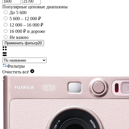
Популярные ценовые диапазоны
До 5 600
5 600 – 12 000 ₽
12 000 – 16 000 ₽
16 000 ₽ и дороже
Не важно
Применить фильтр
20
Фильтры
Очистить всё