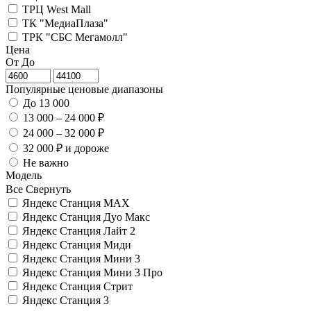
ТРЦ West Mall
ТК "МедиаПлаза"
ТРК "СБС Мегамолл"
Цена
От
До
Популярные ценовые диапазоны
До 13 000
13 000 – 24 000 ₽
24 000 – 32 000 ₽
32 000 ₽ и дороже
Не важно
Модель
Все
Свернуть
Яндекс Станция MAX
Яндекс Станция Дуо Макс
Яндекс Станция Лайт 2
Яндекс Станция Миди
Яндекс Станция Мини 3
Яндекс Станция Мини 3 Про
Яндекс Станция Стрит
Яндекс Станция 3