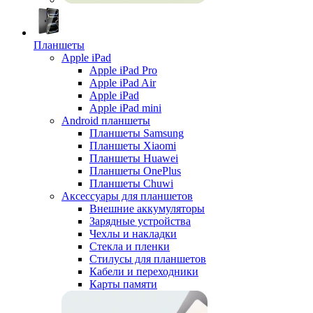
Планшеты
Apple iPad
Apple iPad Pro
Apple iPad Air
Apple iPad
Apple iPad mini
Android планшеты
Планшеты Samsung
Планшеты Xiaomi
Планшеты Huawei
Планшеты OnePlus
Планшеты Chuwi
Аксессуары для планшетов
Внешние аккумуляторы
Зарядные устройства
Чехлы и накладки
Стекла и пленки
Стилусы для планшетов
Кабели и переходники
Карты памяти