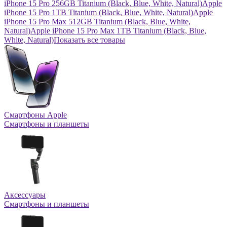
iPhone 15 Pro 256GB Titanium (Black, Blue, White, Natural)
Apple
iPhone 15 Pro 1TB Titanium (Black, Blue, White, Natural)
Apple
iPhone 15 Pro Max 512GB Titanium (Black, Blue, White,
Natural)
Apple iPhone 15 Pro Max 1TB Titanium (Black, Blue,
White, Natural)
Показать все товары
Смартфоны Apple
Смартфоны и планшеты
Аксессуары
Смартфоны и планшеты