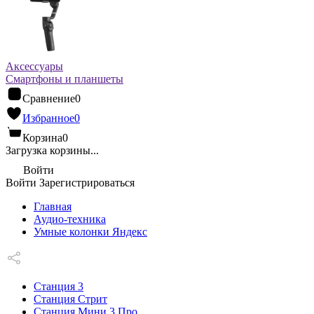
Аксессуары
Смартфоны и планшеты
Сравнение
0
Избранное
0
Корзина
0
Загрузка корзины...
Войти
Войти
Зарегистрироваться
Главная
Аудио-техника
Умные колонки Яндекс
Станция 3
Станция Стрит
Станция Мини 3 Про