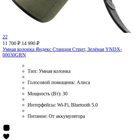
22
11 700 ₽
14 990 ₽
Умная колонка Яндекс Станция Стрит, Зелёная YNDX-
00030GRN
Тип:
Умная колонка
Голосовой помощник:
Алиса
Мощность (Вт):
30
Интерфейсы:
Wi-Fi, Bluetooth 5.0
Питание:
От аккумулятора