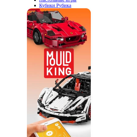
Кубики Рубика