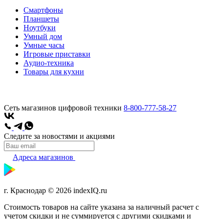
Смартфоны
Планшеты
Ноутбуки
Умный дом
Умные часы
Игровые приставки
Аудио-техника
Товары для кухни
Сеть магазинов цифровой техники
8-800-777-58-27
Следите за новостями и акциями
Адреса магазинов
г. Краснодар © 2026 indexIQ.ru
Стоимость товаров на сайте указана за наличный расчет с
учетом скидки и не суммируется с другими скидками и