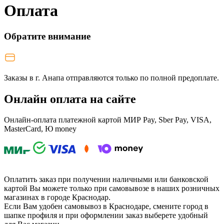
Оплата
Обратите внимание
Заказы в г. Анапа отправляются только по полной предоплате.
Онлайн оплата на сайте
Онлайн-оплата платежной картой МИР Pay, Sber Pay, VISA,
MasterCard, Ю money
Оплатить заказ при получении наличными или банковской
картой Вы можете только при самовывозе в наших розничных
магазинах в городе Краснодар.
Если Вам удобен самовывоз в Краснодаре, смените город в
шапке профиля и при оформлении заказ выберете удобный