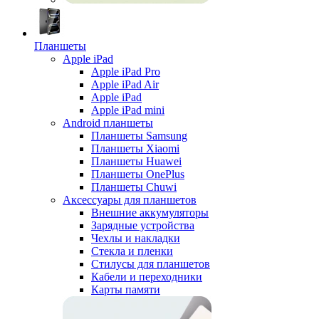
Планшеты
Apple iPad
Apple iPad Pro
Apple iPad Air
Apple iPad
Apple iPad mini
Android планшеты
Планшеты Samsung
Планшеты Xiaomi
Планшеты Huawei
Планшеты OnePlus
Планшеты Chuwi
Аксессуары для планшетов
Внешние аккумуляторы
Зарядные устройства
Чехлы и накладки
Стекла и пленки
Стилусы для планшетов
Кабели и переходники
Карты памяти