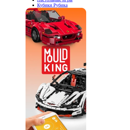
Кубики Рубика