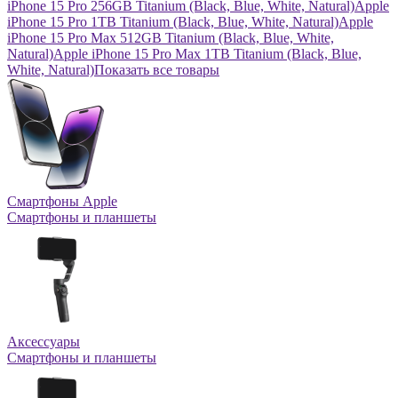
iPhone 15 Pro 256GB Titanium (Black, Blue, White, Natural)
Apple
iPhone 15 Pro 1TB Titanium (Black, Blue, White, Natural)
Apple
iPhone 15 Pro Max 512GB Titanium (Black, Blue, White,
Natural)
Apple iPhone 15 Pro Max 1TB Titanium (Black, Blue,
White, Natural)
Показать все товары
Смартфоны Apple
Смартфоны и планшеты
Аксессуары
Смартфоны и планшеты