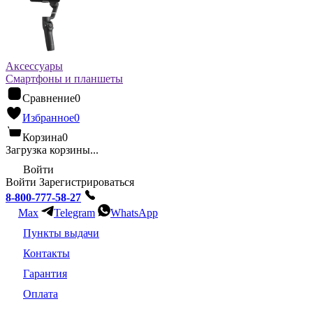
Аксессуары
Смартфоны и планшеты
Сравнение
0
Избранное
0
Корзина
0
Загрузка корзины...
Войти
Войти
Зарегистрироваться
8-800-777-58-27
Max
Telegram
WhatsApp
Пункты выдачи
Контакты
Гарантия
Оплата