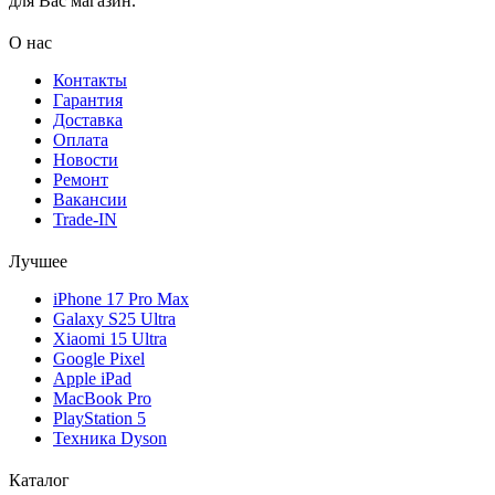
для Вас магазин.
О нас
Контакты
Гарантия
Доставка
Оплата
Новости
Ремонт
Вакансии
Trade-IN
Лучшее
iPhone 17 Pro Max
Galaxy S25 Ultra
Xiaomi 15 Ultra
Google Pixel
Apple iPad
MacBook Pro
PlayStation 5
Техника Dyson
Каталог