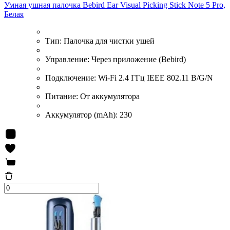
Умная ушная палочка Bebird Ear Visual Picking Stick Note 5 Pro,
Белая
Тип:
Палочка для чистки ушей
Управление:
Через приложение (Bebird)
Подключение:
Wi-Fi 2.4 ГГц IEEE 802.11 B/G/N
Питание:
От аккумулятора
Аккумулятор (mAh):
230