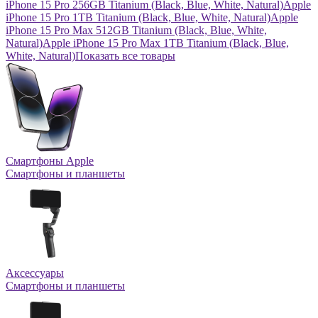
iPhone 15 Pro 256GB Titanium (Black, Blue, White, Natural)
Apple
iPhone 15 Pro 1TB Titanium (Black, Blue, White, Natural)
Apple
iPhone 15 Pro Max 512GB Titanium (Black, Blue, White,
Natural)
Apple iPhone 15 Pro Max 1TB Titanium (Black, Blue,
White, Natural)
Показать все товары
Смартфоны Apple
Смартфоны и планшеты
Аксессуары
Смартфоны и планшеты