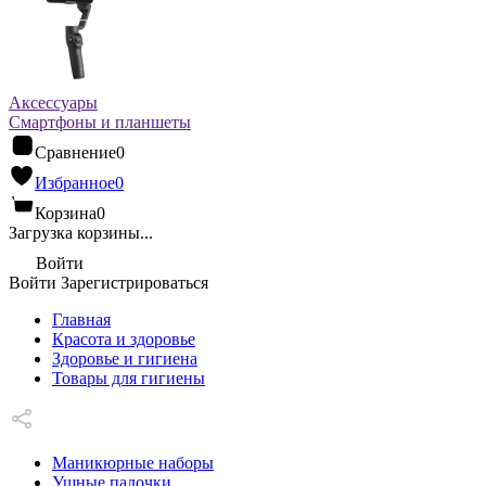
Аксессуары
Смартфоны и планшеты
Сравнение
0
Избранное
0
Корзина
0
Загрузка корзины...
Войти
Войти
Зарегистрироваться
Главная
Красота и здоровье
Здоровье и гигиена
Товары для гигиены
Маникюрные наборы
Ушные палочки