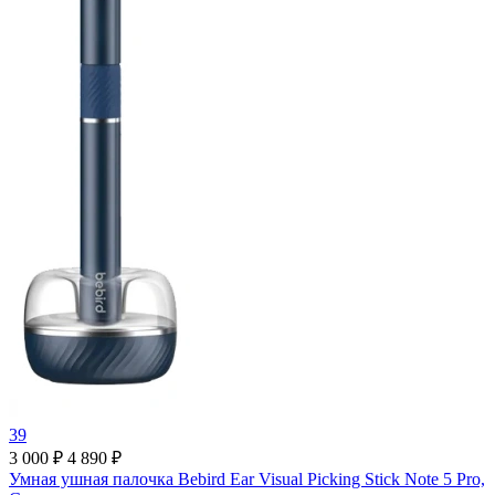
39
3 000 ₽
4 890 ₽
Умная ушная палочка Bebird Ear Visual Picking Stick Note 5 Pro,