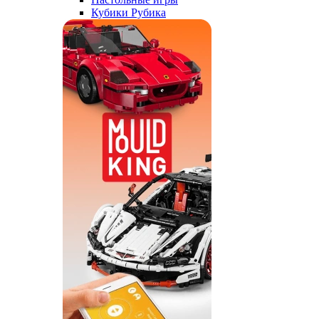
Кубики Рубика