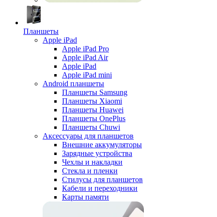
Планшеты
Apple iPad
Apple iPad Pro
Apple iPad Air
Apple iPad
Apple iPad mini
Android планшеты
Планшеты Samsung
Планшеты Xiaomi
Планшеты Huawei
Планшеты OnePlus
Планшеты Chuwi
Аксессуары для планшетов
Внешние аккумуляторы
Зарядные устройства
Чехлы и накладки
Стекла и пленки
Стилусы для планшетов
Кабели и переходники
Карты памяти