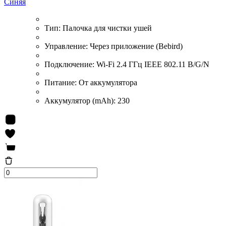
Синяя
Тип:
Палочка для чистки ушей
Управление:
Через приложение (Bebird)
Подключение:
Wi-Fi 2.4 ГГц IEEE 802.11 B/G/N
Питание:
От аккумулятора
Аккумулятор (mAh):
230