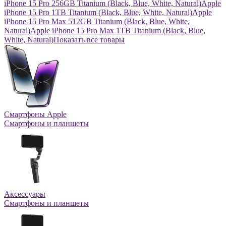
iPhone 15 Pro 256GB Titanium (Black, Blue, White, Natural)
Apple
iPhone 15 Pro 1TB Titanium (Black, Blue, White, Natural)
Apple
iPhone 15 Pro Max 512GB Titanium (Black, Blue, White,
Natural)
Apple iPhone 15 Pro Max 1TB Titanium (Black, Blue,
White, Natural)
Показать все товары
Смартфоны Apple
Смартфоны и планшеты
Аксессуары
Смартфоны и планшеты