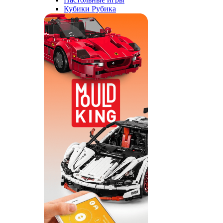
Кубики Рубика