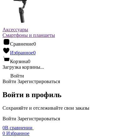
Аксессуары
Смартфоны и планшеты
Сравнение
0
Избранное
0
Корзина
0
Загрузка корзины...
Войти
Войти
Зарегистрироваться
Войти в профиль
Сохраняйте и отслеживайте свои заказы
Войти
Зарегистрироваться
0
В сравнении
0
Избранное