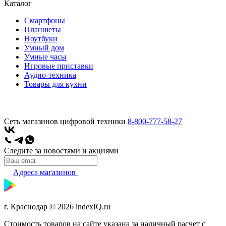
Каталог
Смартфоны
Планшеты
Ноутбуки
Умный дом
Умные часы
Игровые приставки
Аудио-техника
Товары для кухни
Сеть магазинов цифровой техники
8-800-777-58-27
Следите за новостями и акциями
Адреса магазинов
г. Краснодар © 2026 indexIQ.ru
Стоимость товаров на сайте указана за наличный расчет с