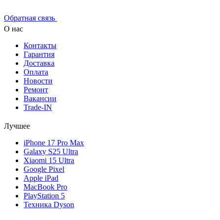
Обратная связь
О нас
Контакты
Гарантия
Доставка
Оплата
Новости
Ремонт
Вакансии
Trade-IN
Лучшее
iPhone 17 Pro Max
Galaxy S25 Ultra
Xiaomi 15 Ultra
Google Pixel
Apple iPad
MacBook Pro
PlayStation 5
Техника Dyson