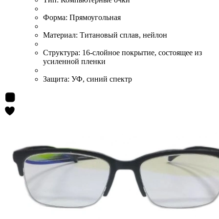
Форма:
Прямоугольная
Материал:
Титановый сплав, нейлон
Структура:
16-слойное покрытие, состоящее из
усиленной пленки
Защита:
УФ, синий спектр