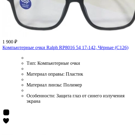
1 900 ₽
Компьютерные очки Ralph RP8016 54 17-142, Чёрные (C126)
Тип:
Компьютерные очки
Материал оправы:
Пластик
Материал линзы:
Полимер
Особенности:
Защита глаз от синего излучения
экрана