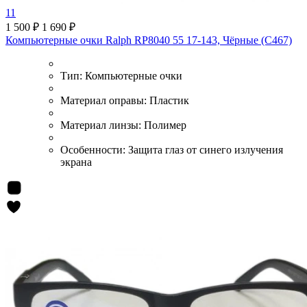
11
1 500 ₽
1 690 ₽
Компьютерные очки Ralph RP8040 55 17-143, Чёрные (C467)
Тип:
Компьютерные очки
Материал оправы:
Пластик
Материал линзы:
Полимер
Особенности:
Защита глаз от синего излучения
экрана