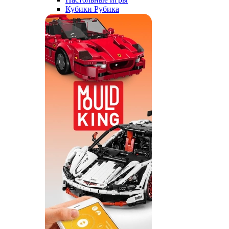
Кубики Рубика