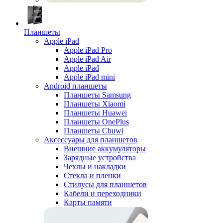
Планшеты
Apple iPad
Apple iPad Pro
Apple iPad Air
Apple iPad
Apple iPad mini
Android планшеты
Планшеты Samsung
Планшеты Xiaomi
Планшеты Huawei
Планшеты OnePlus
Планшеты Chuwi
Аксессуары для планшетов
Внешние аккумуляторы
Зарядные устройства
Чехлы и накладки
Стекла и пленки
Стилусы для планшетов
Кабели и переходники
Карты памяти