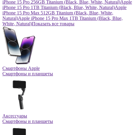
iPhone 15 Pro 256GB Titanium (Black, Blue, White, Natural)
Apple
iPhone 15 Pro 1TB Titanium (Black, Blue, White, Natural)
Apple
iPhone 15 Pro Max 512GB Titanium (Black, Blue, White,
Natural)
Apple iPhone 15 Pro Max 1TB Titanium (Black, Blue,
White, Natural)
Показать все товары
Смартфоны Apple
Смартфоны и планшеты
Аксессуары
Смартфоны и планшеты