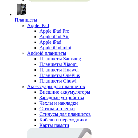
Планшеты
Apple iPad
Apple iPad Pro
Apple iPad Air
Apple iPad
Apple iPad mini
Android планшеты
Планшеты Samsung
Планшеты Xiaomi
Планшеты Huawei
Планшеты OnePlus
Планшеты Chuwi
Аксессуары для планшетов
Внешние аккумуляторы
Зарядные устройства
Чехлы и накладки
Стекла и пленки
Стилусы для планшетов
Кабели и переходники
Карты памяти