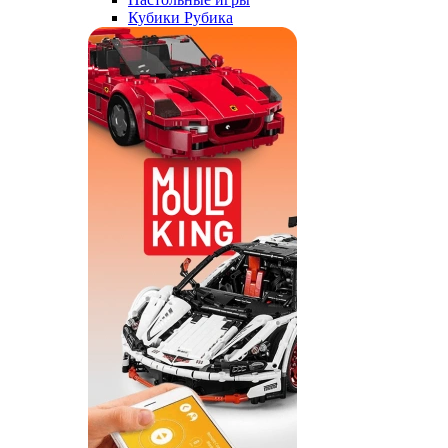
Кубики Рубика