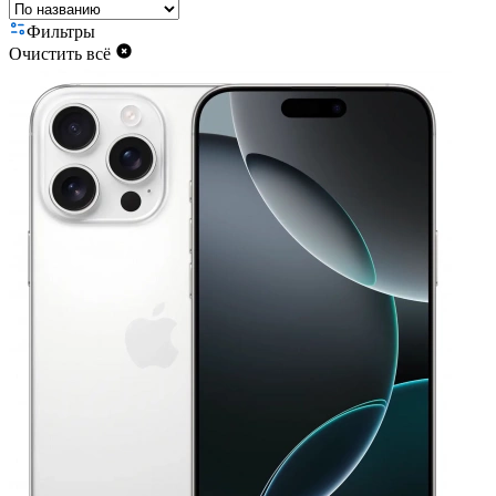
Фильтры
Очистить всё