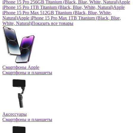
iPhone 15 Pro 256GB Titanium (Black, Blue, White, Natural)
Apple
iPhone 15 Pro 1TB Titanium (Black, Blue, White, Natural)
Apple
iPhone 15 Pro Max 512GB Titanium (Black, Blue, White,
Natural)
Apple iPhone 15 Pro Max 1TB Titanium (Black, Blue,
White, Natural)
Показать все товары
Смартфоны Apple
Смартфоны и планшеты
Аксессуары
Смартфоны и планшеты