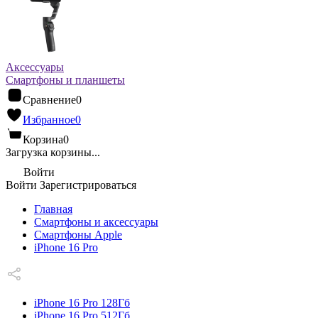
Аксессуары
Смартфоны и планшеты
Сравнение
0
Избранное
0
Корзина
0
Загрузка корзины...
Войти
Войти
Зарегистрироваться
Главная
Смартфоны и аксессуары
Смартфоны Apple
iPhone 16 Pro
iPhone 16 Pro 128Гб
iPhone 16 Pro 512Гб