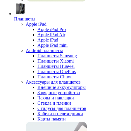
Планшеты
Apple iPad
Apple iPad Pro
Apple iPad Air
Apple iPad
Apple iPad mini
Android планшеты
Планшеты Samsung
Планшеты Xiaomi
Планшеты Huawei
Планшеты OnePlus
Планшеты Chuwi
Аксессуары для планшетов
Внешние аккумуляторы
Зарядные устройства
Чехлы и накладки
Стекла и пленки
Стилусы для планшетов
Кабели и переходники
Карты памяти