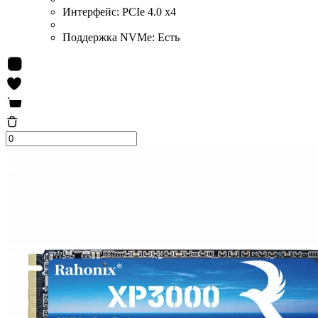
Интерфейс:
PCIe 4.0 x4
Поддержка NVMe:
Есть