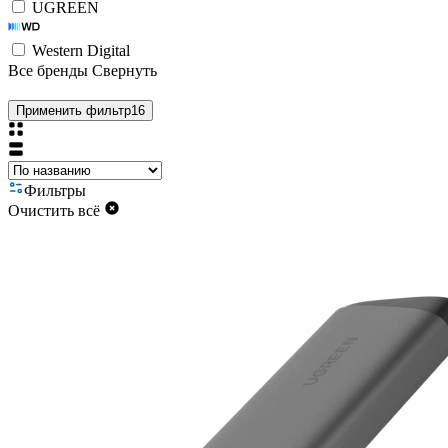
UGREEN
Western Digital
Все бренды
Свернуть
Применить фильтр
16
Фильтры
Очистить всё