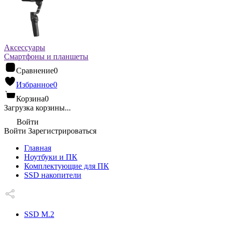
Аксессуары
Смартфоны и планшеты
Сравнение
0
Избранное
0
Корзина
0
Загрузка корзины...
Войти
Войти
Зарегистрироваться
Главная
Ноутбуки и ПК
Комплектующие для ПК
SSD накопители
SSD M.2