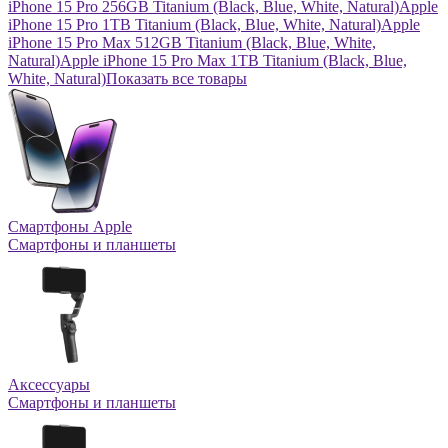
iPhone 15 Pro 256GB Titanium (Black, Blue, White, Natural)
Apple
iPhone 15 Pro 1TB Titanium (Black, Blue, White, Natural)
Apple
iPhone 15 Pro Max 512GB Titanium (Black, Blue, White,
Natural)
Apple iPhone 15 Pro Max 1TB Titanium (Black, Blue,
White, Natural)
Показать все товары
Смартфоны Apple
Смартфоны и планшеты
Аксессуары
Смартфоны и планшеты