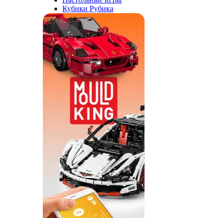
Кубики Рубика