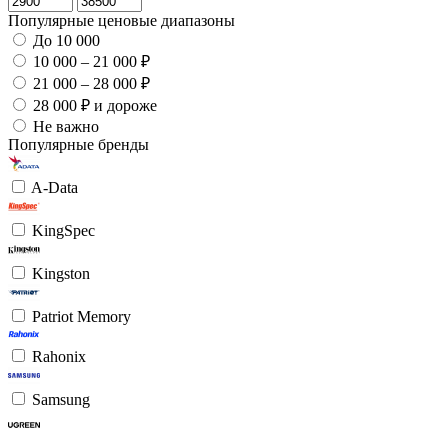
Популярные ценовые диапазоны
До 10 000
10 000 – 21 000 ₽
21 000 – 28 000 ₽
28 000 ₽ и дороже
Не важно
Популярные бренды
A-Data
KingSpec
Kingston
Patriot Memory
Rahonix
Samsung