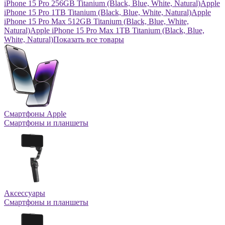
iPhone 15 Pro 256GB Titanium (Black, Blue, White, Natural)
Apple
iPhone 15 Pro 1TB Titanium (Black, Blue, White, Natural)
Apple
iPhone 15 Pro Max 512GB Titanium (Black, Blue, White,
Natural)
Apple iPhone 15 Pro Max 1TB Titanium (Black, Blue,
White, Natural)
Показать все товары
Смартфоны Apple
Смартфоны и планшеты
Аксессуары
Смартфоны и планшеты