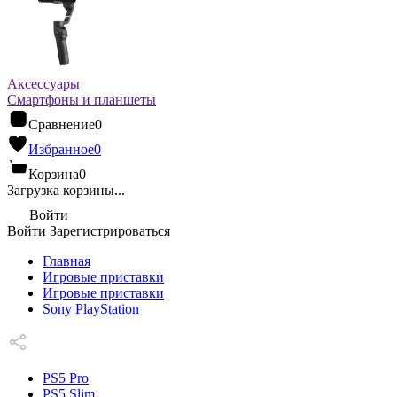
Аксессуары
Смартфоны и планшеты
Сравнение
0
Избранное
0
Корзина
0
Загрузка корзины...
Войти
Войти
Зарегистрироваться
Главная
Игровые приставки
Игровые приставки
Sony PlayStation
PS5 Pro
PS5 Slim