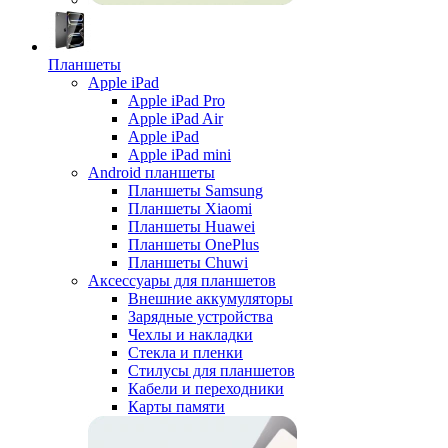
Планшеты
Apple iPad
Apple iPad Pro
Apple iPad Air
Apple iPad
Apple iPad mini
Android планшеты
Планшеты Samsung
Планшеты Xiaomi
Планшеты Huawei
Планшеты OnePlus
Планшеты Chuwi
Аксессуары для планшетов
Внешние аккумуляторы
Зарядные устройства
Чехлы и накладки
Стекла и пленки
Стилусы для планшетов
Кабели и переходники
Карты памяти