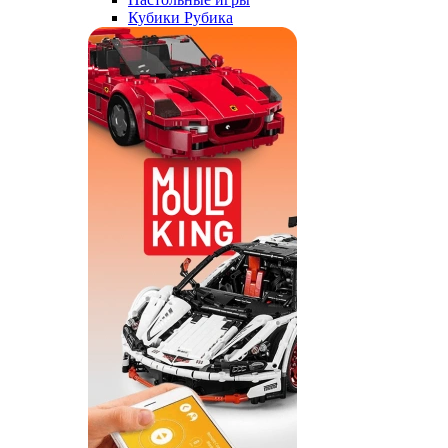
Кубики Рубика