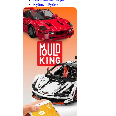
Кубики Рубика