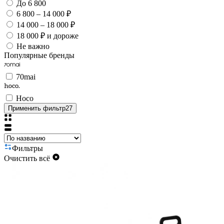
До 6 800
6 800 – 14 000 ₽
14 000 – 18 000 ₽
18 000 ₽ и дороже
Не важно
Популярные бренды
70mai
Hoco
Применить фильтр
27
Фильтры
Очистить всё