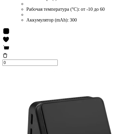
Рабочая температура (°C):
от -10 до 60
Аккумулятор (mAh):
300