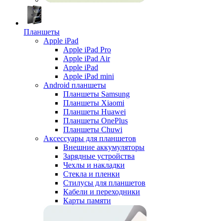
Планшеты
Apple iPad
Apple iPad Pro
Apple iPad Air
Apple iPad
Apple iPad mini
Android планшеты
Планшеты Samsung
Планшеты Xiaomi
Планшеты Huawei
Планшеты OnePlus
Планшеты Chuwi
Аксессуары для планшетов
Внешние аккумуляторы
Зарядные устройства
Чехлы и накладки
Стекла и пленки
Стилусы для планшетов
Кабели и переходники
Карты памяти