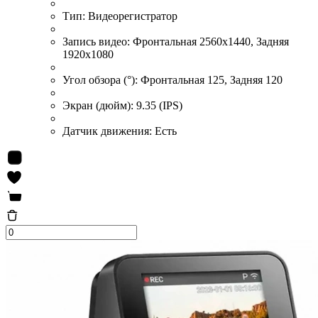
Тип:
Видеорегистратор
Запись видео:
Фронтальная 2560x1440, Задняя
1920x1080
Угол обзора (°):
Фронтальная 125, Задняя 120
Экран (дюйм):
9.35 (IPS)
Датчик движения:
Есть