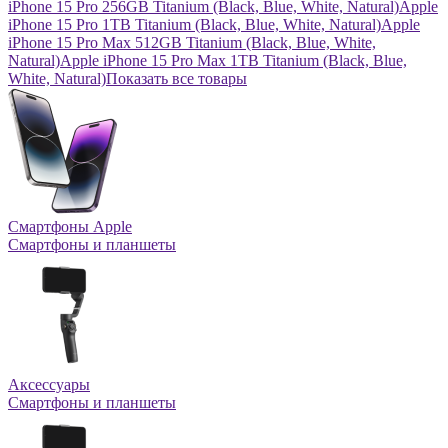
iPhone 15 Pro 256GB Titanium (Black, Blue, White, Natural)
Apple
iPhone 15 Pro 1TB Titanium (Black, Blue, White, Natural)
Apple
iPhone 15 Pro Max 512GB Titanium (Black, Blue, White,
Natural)
Apple iPhone 15 Pro Max 1TB Titanium (Black, Blue,
White, Natural)
Показать все товары
Смартфоны Apple
Смартфоны и планшеты
Аксессуары
Смартфоны и планшеты