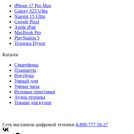
iPhone 17 Pro Max
Galaxy S25 Ultra
Xiaomi 15 Ultra
Google Pixel
Apple iPad
MacBook Pro
PlayStation 5
Техника Dyson
Каталог
Смартфоны
Планшеты
Ноутбуки
Умный дом
Умные часы
Игровые приставки
Аудио-техника
Товары для кухни
Сеть магазинов цифровой техники
8-800-777-58-27