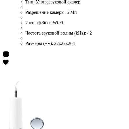
Тип:
Ультразвуковой скалер
Разрешение камеры:
5 Мп
Интерфейсы:
Wi-Fi
Частота звуковой волны (kHz):
42
Размеры (мм):
27x27x204