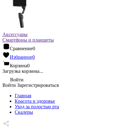
Аксессуары
Смартфоны и планшеты
Сравнение
0
Избранное
0
Корзина
0
Загрузка корзины...
Войти
Войти
Зарегистрироваться
Главная
Красота и здоровье
Уход за полостью рта
Скалеры