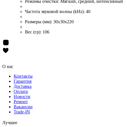
Режимы очистки:
Мягкий, средний, интенсивный
Частота звуковой волны (kHz):
40
Размеры (мм):
30x30x220
Вес (гр):
106
О нас
Контакты
Гарантия
Доставка
Оплата
Новости
Ремонт
Вакансии
Trade-IN
Лучшее