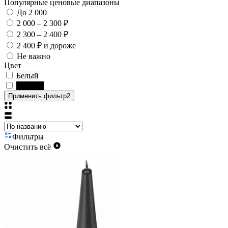
Популярные ценовые диапазоны
До 2 000
2 000 – 2 300 ₽
2 300 – 2 400 ₽
2 400 ₽ и дороже
Не важно
Цвет
Белый
Чёрный
Применить фильтр
2
Фильтры
Очистить всё