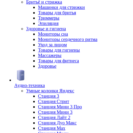
Бритьё и стрижка
Машинки для стрижки
Товары для бритья
Триммеры
Эпиляция
Здоровье и гигиена
Мониторы сна
Мониторы сердечного ритма
Уход за лицом
Товары для гигиены
Массажеры
Товары для фитнеса
Здоровье
Аудио-техника
Умные колонки Яндекс
Станция 3
Станция Стрит
Станция Мини 3 Про
Станция Мини 3
Станция Лайт 2
Станция Дуо Макс
Станция Max