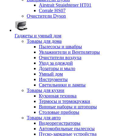
Airstrait Straightener HT01
Corrale HS07
Очистители Dyson
Гаджеты и умный дом
Товары для дома
Пылесосы и швабры
Увлажнители и Вентиляторы
Очистители воздуха
Уход за одеждой
Дозаторы и мыло
Умный дом
Инструменты
Светильники и лампы
Товары для кухни
Кухонная техника
Термосы и термокружки
Винные наборы и штопоры
Столовые приборы
Товары для авто
Видеорегистраторы
Автомобильные пылесосы
Пуско-зарядные устройства