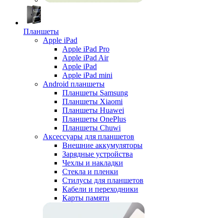
Планшеты
Apple iPad
Apple iPad Pro
Apple iPad Air
Apple iPad
Apple iPad mini
Android планшеты
Планшеты Samsung
Планшеты Xiaomi
Планшеты Huawei
Планшеты OnePlus
Планшеты Chuwi
Аксессуары для планшетов
Внешние аккумуляторы
Зарядные устройства
Чехлы и накладки
Стекла и пленки
Стилусы для планшетов
Кабели и переходники
Карты памяти