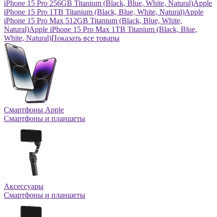
iPhone 15 Pro 256GB Titanium (Black, Blue, White, Natural)
Apple
iPhone 15 Pro 1TB Titanium (Black, Blue, White, Natural)
Apple
iPhone 15 Pro Max 512GB Titanium (Black, Blue, White,
Natural)
Apple iPhone 15 Pro Max 1TB Titanium (Black, Blue,
White, Natural)
Показать все товары
Смартфоны Apple
Смартфоны и планшеты
Аксессуары
Смартфоны и планшеты