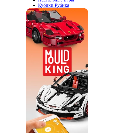
Кубики Рубика