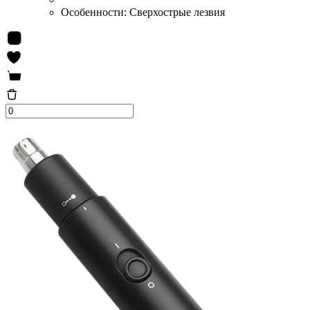
Особенности:
Сверхострые лезвия