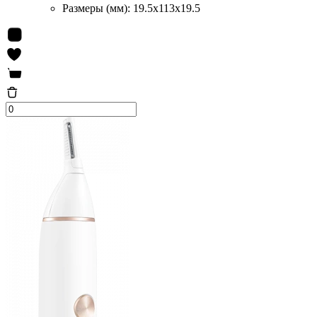
Размеры (мм):
19.5x113x19.5