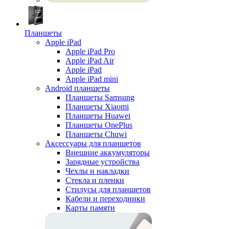
Планшеты
Apple iPad
Apple iPad Pro
Apple iPad Air
Apple iPad
Apple iPad mini
Android планшеты
Планшеты Samsung
Планшеты Xiaomi
Планшеты Huawei
Планшеты OnePlus
Планшеты Chuwi
Аксессуары для планшетов
Внешние аккумуляторы
Зарядные устройства
Чехлы и накладки
Стекла и пленки
Стилусы для планшетов
Кабели и переходники
Карты памяти