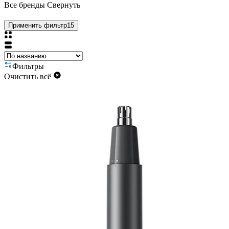
Все бренды
Свернуть
Применить фильтр
15
Фильтры
Очистить всё