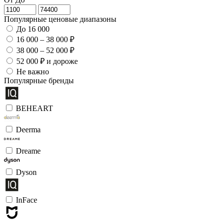
Популярные ценовые диапазоны
До 16 000
16 000 – 38 000 ₽
38 000 – 52 000 ₽
52 000 ₽ и дороже
Не важно
Популярные бренды
BEHEART
Deerma
Dreame
Dyson
InFace