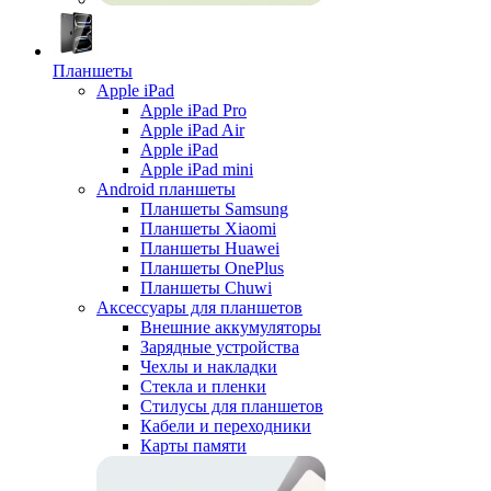
Планшеты
Apple iPad
Apple iPad Pro
Apple iPad Air
Apple iPad
Apple iPad mini
Android планшеты
Планшеты Samsung
Планшеты Xiaomi
Планшеты Huawei
Планшеты OnePlus
Планшеты Chuwi
Аксессуары для планшетов
Внешние аккумуляторы
Зарядные устройства
Чехлы и накладки
Стекла и пленки
Стилусы для планшетов
Кабели и переходники
Карты памяти