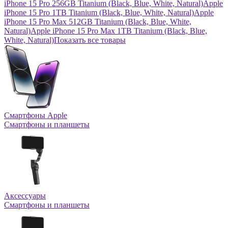
iPhone 15 Pro 256GB Titanium (Black, Blue, White, Natural)
Apple
iPhone 15 Pro 1TB Titanium (Black, Blue, White, Natural)
Apple
iPhone 15 Pro Max 512GB Titanium (Black, Blue, White,
Natural)
Apple iPhone 15 Pro Max 1TB Titanium (Black, Blue,
White, Natural)
Показать все товары
Смартфоны Apple
Смартфоны и планшеты
Аксессуары
Смартфоны и планшеты