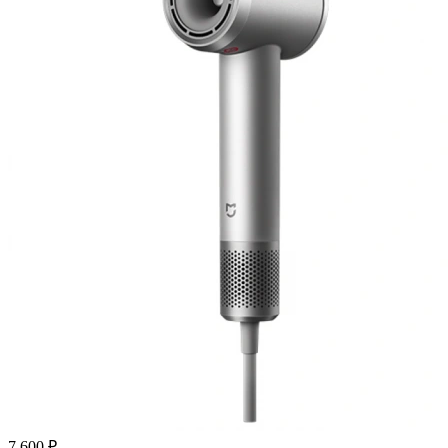
7 600 ₽