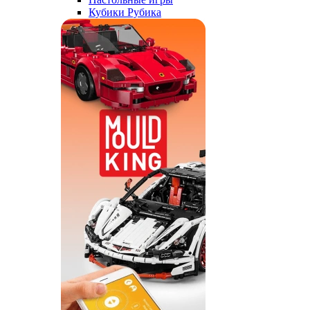
Кубики Рубика