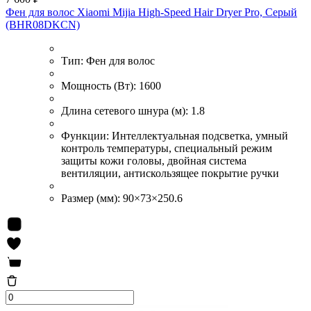
Фен для волос Xiaomi Mijia High-Speed Hair Dryer Pro, Серый
(BHR08DKCN)
Тип:
Фен для волос
Мощность (Вт):
1600
Длина сетевого шнура (м):
1.8
Функции:
Интеллектуальная подсветка, умный
контроль температуры, специальный режим
защиты кожи головы, двойная система
вентиляции, антискользящее покрытие ручки
Размер (мм):
90×73×250.6